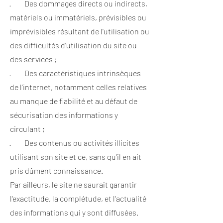
· Des dommages directs ou indirects,
matériels ou immatériels, prévisibles ou
imprévisibles résultant de l'utilisation ou
des difficultés d'utilisation du site ou
des services ;
· Des caractéristiques intrinsèques
de l'internet, notamment celles relatives
au manque de fiabilité et au défaut de
sécurisation des informations y
circulant ;
· Des contenus ou activités illicites
utilisant son site et ce, sans qu'il en ait
pris dûment connaissance.
Par ailleurs, le site ne saurait garantir
l'exactitude, la complétude, et l'actualité
des informations qui y sont diffusées.