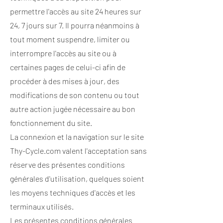
permettre l'accès au site 24 heures sur
24, 7 jours sur 7. Il pourra néanmoins à
tout moment suspendre, limiter ou
interrompre l'accès au site ou à
certaines pages de celui-ci afin de
procéder à des mises à jour, des
modifications de son contenu ou tout
autre action jugée nécessaire au bon
fonctionnement du site.
La connexion et la navigation sur le site
Thy-Cycle.com valent l'acceptation sans
réserve des présentes conditions
générales d'utilisation, quelques soient
les moyens techniques d'accès et les
terminaux utilisés.
Les présentes conditions générales