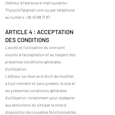
l'éditeur à l'adresse e-mail suivante :
Thycycle7@gmail.com
ou par téléphone
au numéro :
06 45 88 71 87
ARTICLE 4 : ACCEPTATION
DES CONDITIONS
L'accès et l'utilisation du site sont
soumis à l'acceptation et au respect des
présentes conditions générales
d'utilisation.
L'éditeur se réserve le droit de modifier,
à tout moment et sans préavis, le site et
les présentes conditions générales
d'utilisation, notamment pour s'adapter
aux évolutions du site par la mise à
disposition de nouvelles fonctionnalités