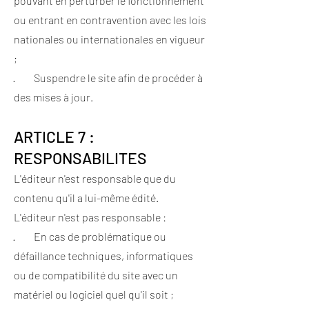
pouvant en perturber le fonctionnement
ou entrant en contravention avec les lois
nationales ou internationales en vigueur
;
· Suspendre le site afin de procéder à
des mises à jour.​
ARTICLE 7 :
RESPONSABILITES
L'éditeur n'est responsable que du
contenu qu'il a lui-même édité.
L'éditeur n'est pas responsable :
· En cas de problématique ou
défaillance techniques, informatiques
ou de compatibilité du site avec un
matériel ou logiciel quel qu'il soit ;