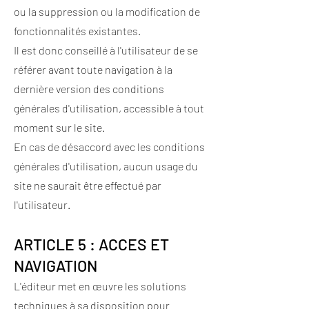
ou la suppression ou la modification de
fonctionnalités existantes.
Il est donc conseillé à l'utilisateur de se
référer avant toute navigation à la
dernière version des conditions
générales d'utilisation, accessible à tout
moment sur le site.
En cas de désaccord avec les conditions
générales d'utilisation, aucun usage du
site ne saurait être effectué par
l'utilisateur.​
ARTICLE 5 : ACCES ET
NAVIGATION
L'éditeur met en œuvre les solutions
techniques à sa disposition pour