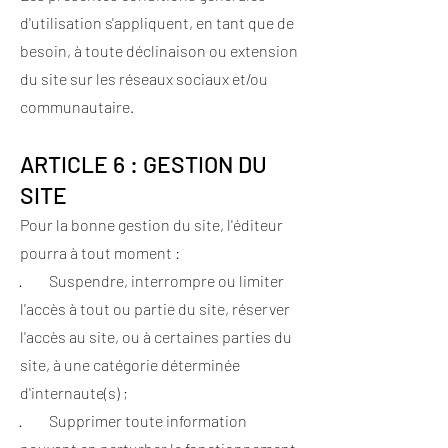
d'utilisation s'appliquent, en tant que de
besoin, à toute déclinaison ou extension
du site sur les réseaux sociaux et/ou
communautaire.
ARTICLE 6 : GESTION DU
SITE
Pour la bonne gestion du site, l'éditeur
pourra à tout moment :
· Suspendre, interrompre ou limiter
l'accès à tout ou partie du site, réserver
l'accès au site, ou à certaines parties du
site, à une catégorie déterminée
d'internaute(s) ;
· Supprimer toute information