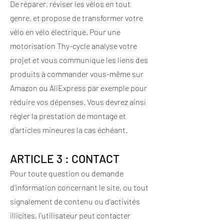
De réparer, réviser les vélos en tout
genre, et propose de transformer votre
vélo en vélo électrique. Pour une
motorisation Thy-cycle analyse votre
projet et vous communique les liens des
produits à commander vous-même sur
Amazon ou AliExpress par exemple pour
réduire vos dépenses. Vous devrez ainsi
régler la prestation de montage et
d’articles mineures la cas échéant.
ARTICLE 3 : CONTACT
Pour toute question ou demande
d'information concernant le site, ou tout
signalement de contenu ou d'activités
illicites, l'utilisateur peut contacter