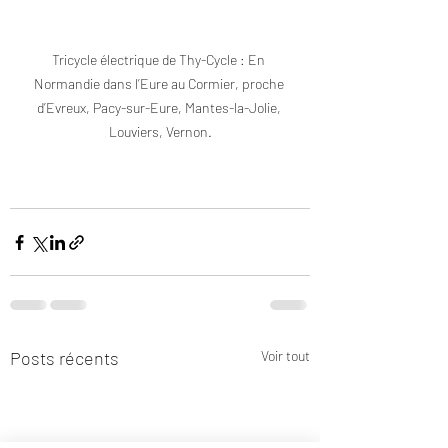
Tricycle électrique de Thy-Cycle : En 
Normandie dans l’Eure au Cormier, proche 
d’Evreux, Pacy-sur-Eure, Mantes-la-Jolie, 
Louviers, Vernon.
Posts récents
Voir tout